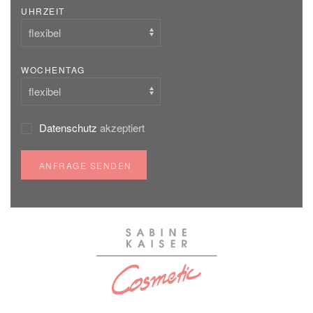
UHRZEIT
WOCHENTAG
Datenschutz
akzeptiert
ANFRAGE SENDEN