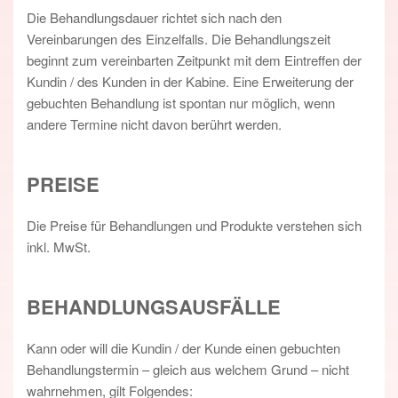
Die Behandlungsdauer richtet sich nach den
Vereinbarungen des Einzelfalls. Die Behandlungszeit
beginnt zum vereinbarten Zeitpunkt mit dem Eintreffen der
Kundin / des Kunden in der Kabine. Eine Erweiterung der
gebuchten Behandlung ist spontan nur möglich, wenn
andere Termine nicht davon berührt werden.
PREISE
Die Preise für Behandlungen und Produkte verstehen sich
inkl. MwSt.
BEHANDLUNGSAUSFÄLLE
Kann oder will die Kundin / der Kunde einen gebuchten
Behandlungstermin – gleich aus welchem Grund – nicht
wahrnehmen, gilt Folgendes: