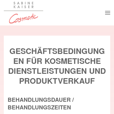
Zum Hauptinhalt springen
GESCHÄFTSBEDINGUNG
EN FÜR KOSMETISCHE
DIENSTLEISTUNGEN UND
PRODUKTVERKAUF
BEHANDLUNGSDAUER /
BEHANDLUNGSZEITEN