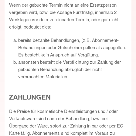
Wenn der gebuchte Termin nicht an eine Ersatzperson
vergeben wird, bzw. die Absage kurzfristig, innerhalb 2
Werktagen vor dem vereinbarten Termin, oder gar nicht
erfolgt, bedeutet dies:
bereits bezahlte Behandlungen, (z.B. Abonnement-
Behandlungen oder Gutscheine) gelten als abgegolten.
Es besteht kein Anspruch auf Vergütung.
ansonsten besteht die Verpflichtung zur Zahlung der
gebuchten Behandlung abzüglich der nicht
verbrauchten Materialien.
ZAHLUNGEN
Die Preise für kosmetische Dienstleistungen und / oder
Verkaufsware sind nach der Behandlung, bzw. bei
Übergabe der Ware, sofort zur Zahlung in bar oder per EC-
Karte fällig. Abonnements sind komplett im Voraus zu