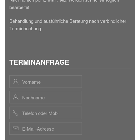
bearbeitet.
Behandlung und ausführliche Beratung nach verbindlicher
Terminbuchung.
TERMINANFRAGE