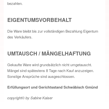
bezahlen.
EIGENTUMSVORBEHALT
Die Ware bleibt bis zur vollständigen Bezahlung Eigentum
des Verkäufers.
UMTAUSCH / MÄNGELHAFTUNG
Gekaufte Ware wird grundsätzlich nicht umgetauscht.
Mängel sind spätestens 8 Tage nach Kauf anzuzeigen.
Sonstige Ansprüche sind ausgeschlossen.
Erfüllungsort und Gerichtsstand Schwäbisch Gmünd
copyright© by Sabine Kaiser